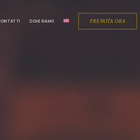
PRENOTA ORA
CONTATTI
DOVE SIAMO