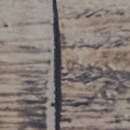
CONTATTI