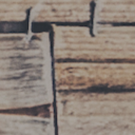
INDIRIZZO