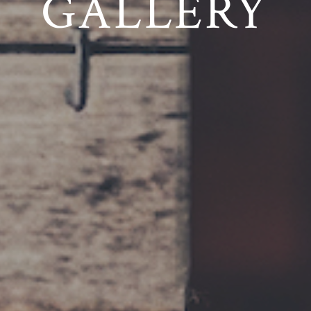
GALLERY